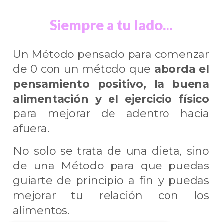
Siempre a tu lado...
Un Método pensado para comenzar
de 0 con un método que
aborda el
pensamiento positivo, la buena
alimentación y el ejercicio físico
para mejorar de adentro hacia
afuera.
No solo se trata de una dieta, sino
de una Método para que puedas
guiarte de principio a fin y puedas
mejorar tu relación con los
alimentos.