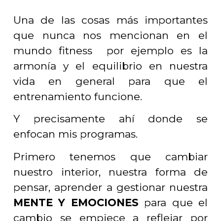
Una de las cosas más importantes
que nunca nos mencionan en el
mundo fitness por ejemplo es la
armonía y el equilibrio en nuestra
vida en general para que el
entrenamiento funcione.
Y precisamente ahí donde se
enfocan mis programas.
Primero tenemos que cambiar
nuestro interior, nuestra forma de
pensar, aprender a gestionar nuestra
MENTE Y EMOCIONES
para que el
cambio se empiece a reflejar por