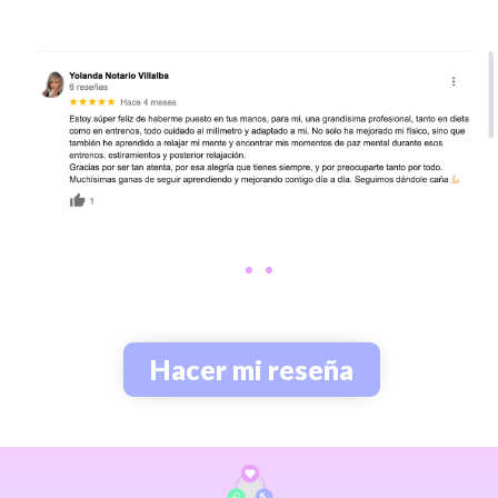
Hacer mi reseña