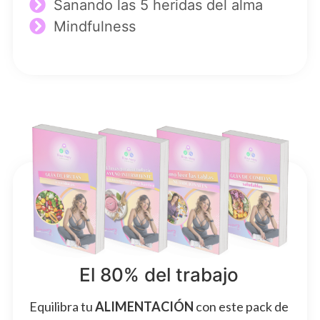
Sanando las 5 heridas del alma
Mindfulness
El 80% del trabajo
Equilibra tu
ALIMENTACIÓN
con este pack de