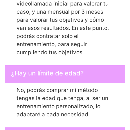
videollamada inicial para valorar tu
caso, y una mensual por 3 meses
para valorar tus objetivos y cómo
van esos resultados. En este punto,
podrás contratar solo el
entrenamiento, para seguir
cumpliendo tus objetivos.
¿Hay un límite de edad?
No, podrás comprar mi método
tengas la edad que tenga, al ser un
entrenamiento personalizado, lo
adaptaré a cada necesidad.