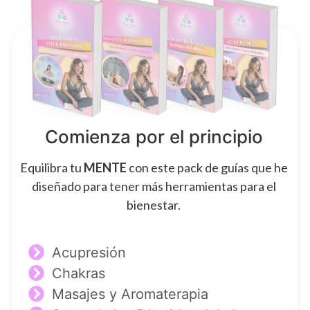
Comienza por el principio
Equilibra tu
MENTE
con este pack de guías que he
diseñado para tener más herramientas para el
bienestar.
Acupresión
Chakras
Masajes y Aromaterapia