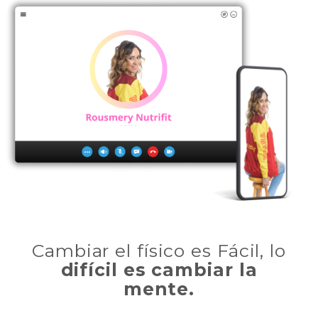
Cambiar el físico es Fácil, lo
difícil es cambiar la
mente.