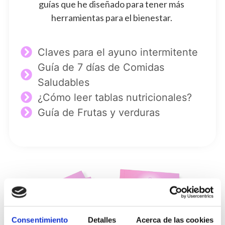
guías que he diseñado para tener más
herramientas para el bienestar.
Claves para el ayuno intermitente
Guía de 7 días de Comidas
Saludables
¿Cómo leer tablas nutricionales?
Guía de Frutas y verduras
Consentimiento
Detalles
Acerca de las cookies