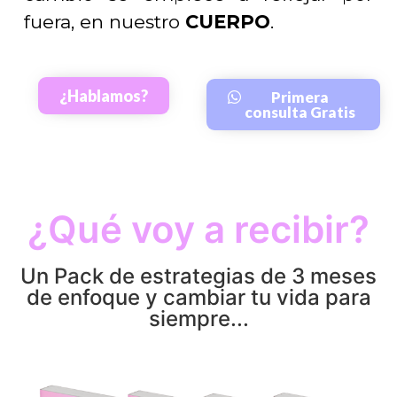
fuera, en nuestro
CUERPO
.
¿Hablamos?
Primera
consulta Gratis
¿Qué voy a recibir?
Un Pack de estrategias de 3 meses
de enfoque y cambiar tu vida para
siempre...