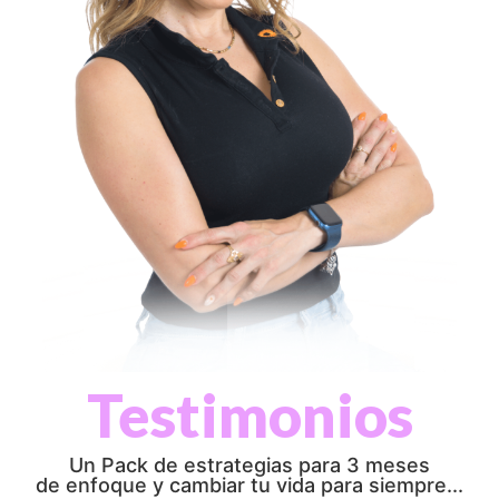
Testimonios
Un Pack de estrategias para 3 meses
de enfoque y cambiar tu vida para siempre...